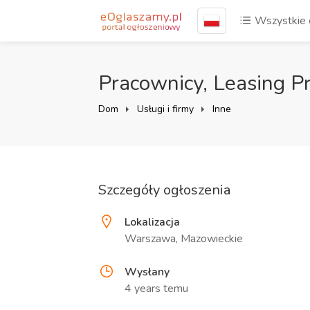
Wszystkie 
Pracownicy, Leasing 
Dom
Usługi i firmy
Inne
Szczegóły ogłoszenia
Lokalizacja
Warszawa, Mazowieckie
Wysłany
4 years temu