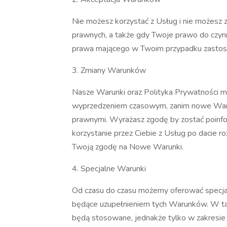
Nie możesz korzystać z Usług i nie możesz 
prawnych, a także gdy Twoje prawo do czyn
prawa mającego w Twoim przypadku zasto
3. Zmiany Warunków
Nasze Warunki oraz Polityka Prywatności m
wyprzedzeniem czasowym, zanim nowe Warun
prawnymi. Wyrażasz zgodę by zostać poinfo
korzystanie przez Ciebie z Usług po dacie
Twoją zgodę na Nowe Warunki.
4. Specjalne Warunki
Od czasu do czasu możemy oferować specjaln
będące uzupełnieniem tych Warunków. W tak
będą stosowane, jednakże tylko w zakresie i