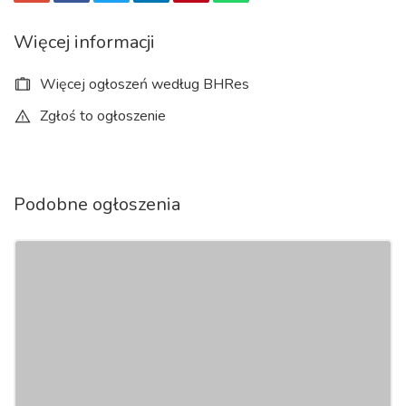
Więcej informacji
Więcej ogłoszeń według BHRes
Zgłoś to ogłoszenie
Podobne ogłoszenia