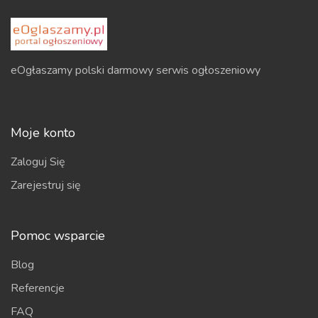
eOgłaszamy polski darmowy serwis ogłoszeniowy
Moje konto
Zaloguj Się
Zarejestruj się
Pomoc wsparcie
Blog
Referencje
FAQ