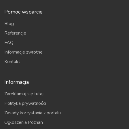
Pomoc wsparcie
Blog
Referencje
FAQ
Informacje zwrotne
Kontakt
Informacja
Zareklamuj się tutaj
Polityka prywatności
Zasady korzystania z portalu
Ogłoszenia Poznań