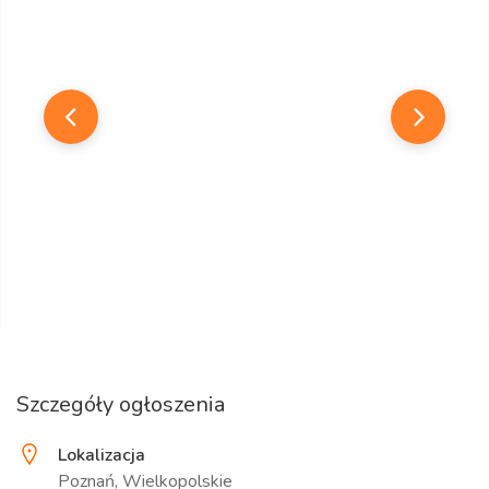
Szczegóły ogłoszenia
Lokalizacja
Poznań, Wielkopolskie