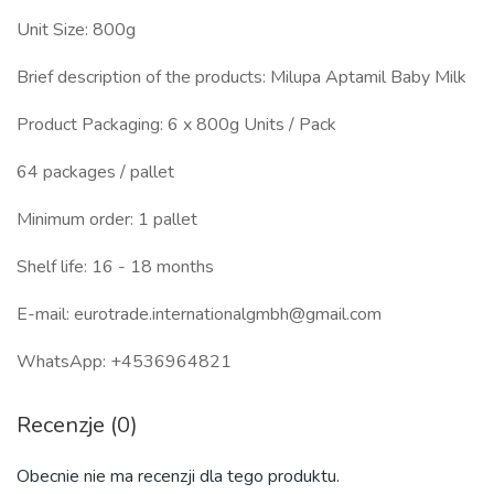
Unit Size: 800g
Brief description of the products: Milupa Aptamil Baby Milk
Product Packaging: 6 x 800g Units / Pack
64 packages / pallet
Minimum order: 1 pallet
Shelf life: 16 - 18 months
E-mail: eurotrade.internationalgmbh@gmail.com
WhatsApp: +4536964821
Recenzje (0)
Obecnie nie ma recenzji dla tego produktu.