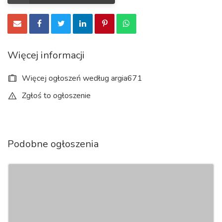
Więcej informacji
Więcej ogłoszeń według argia671
Zgłoś to ogłoszenie
Podobne ogłoszenia