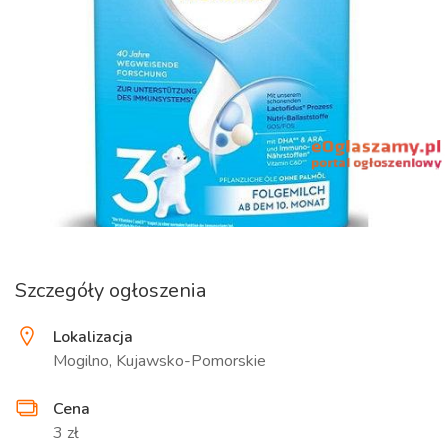
Szczegóły ogłoszenia
Lokalizacja
Mogilno, Kujawsko-Pomorskie
Cena
3 zł