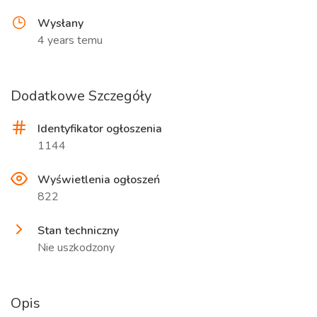
Wysłany
4 years temu
Dodatkowe Szczegóły
Identyfikator ogłoszenia
1144
Wyświetlenia ogłoszeń
822
Stan techniczny
Nie uszkodzony
Opis