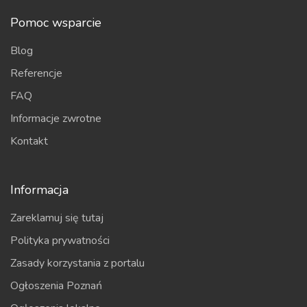
Pomoc wsparcie
Blog
Referencje
FAQ
Informacje zwrotne
Kontakt
Informacja
Zareklamuj się tutaj
Polityka prywatności
Zasady korzystania z portalu
Ogłoszenia Poznań