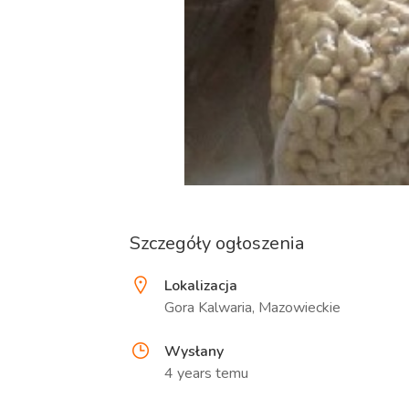
Szczegóły ogłoszenia
Lokalizacja
Gora Kalwaria, Mazowieckie
Wysłany
4 years temu