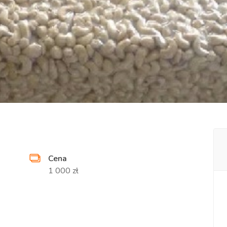
Cena
1 000 zł