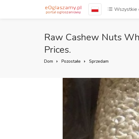
Wszystkie 
Raw Cashew Nuts Who
Prices.
Dom
Pozostałe
Sprzedam