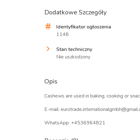
Dodatkowe Szczegóły
Identyfikator ogłoszenia
1148
Stan techniczny
Nie uszkodzony
Opis
Cashews are used in baking, cooking or snac
E-mail: eurotrade.internationalgmbh@gmail
WhatsApp: +4536964821