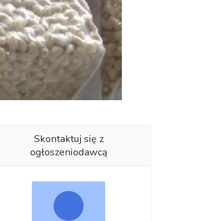
Skontaktuj się z
ogłoszeniodawcą