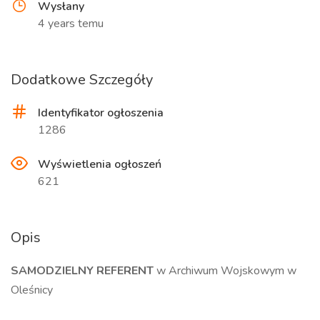
Wysłany
4 years temu
Dodatkowe Szczegóły
Identyfikator ogłoszenia
1286
Wyświetlenia ogłoszeń
621
Opis
SAMODZIELNY REFERENT
w Archiwum Wojskowym w
Oleśnicy