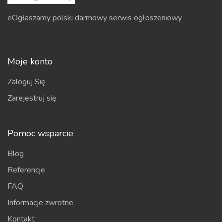
eOgłaszamy polski darmowy serwis ogłoszeniowy
Moje konto
Zaloguj Się
Zarejestruj się
Pomoc wsparcie
Blog
Referencje
FAQ
Informacje zwrotne
Kontakt