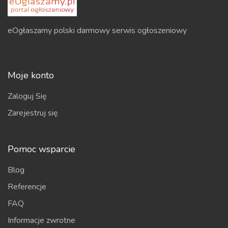
eOgłaszamy polski darmowy serwis ogłoszeniowy
Moje konto
Zaloguj Się
Zarejestruj się
Pomoc wsparcie
Blog
Referencje
FAQ
Informacje zwrotne