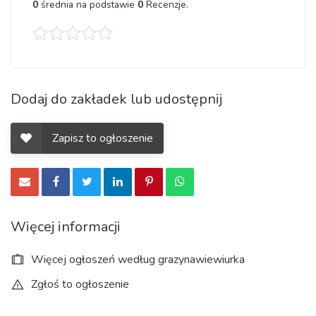
0
średnia na podstawie
0
Recenzje.
Dodaj do zakładek lub udostępnij
Zapisz to ogłoszenie
Więcej informacji
Więcej ogłoszeń według grazynawiewiurka
Zgłoś to ogłoszenie