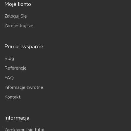
Moje konto
Zaloguj Się
Zarejestruj się
Pomoc wsparcie
Blog
Referencje
FAQ
Informacje zwrotne
Kontakt
Informacja
Zareklamuj się tutaj