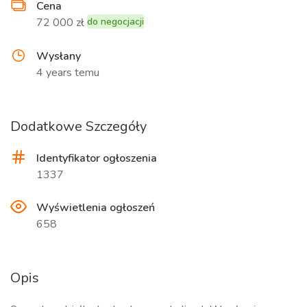
Cena
72 000 zł
do negocjacji
Wysłany
4 years temu
Dodatkowe Szczegóły
Identyfikator ogłoszenia
1337
Wyświetlenia ogłoszeń
658
Opis