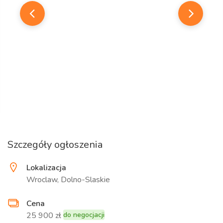
Szczegóły ogłoszenia
Lokalizacja
Wroclaw, Dolno-Slaskie
Cena
25 900 zł
do negocjacji