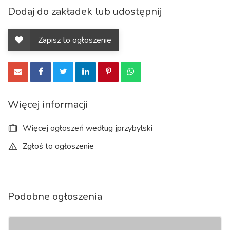
Dodaj do zakładek lub udostępnij
Zapisz to ogłoszenie
Więcej informacji
Więcej ogłoszeń według jprzybylski
Zgłoś to ogłoszenie
Podobne ogłoszenia