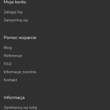
Moje konto
Zaloguj Się
Zarejestruj się
Pomoc wsparcie
Blog
Referencje
FAQ
Informacje zwrotne
Kontakt
Informacja
Zareklamuj się tutaj