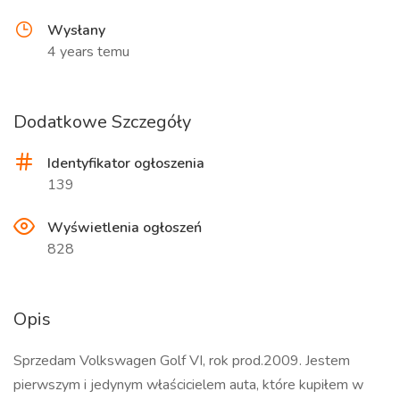
Wysłany
4 years temu
Dodatkowe Szczegóły
Identyfikator ogłoszenia
139
Wyświetlenia ogłoszeń
828
Opis
Sprzedam Volkswagen Golf VI, rok prod.2009. Jestem
pierwszym i jedynym właścicielem auta, które kupiłem w