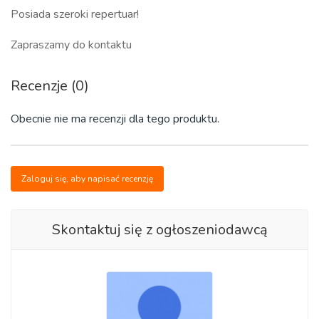
Posiada szeroki repertuar!
Zapraszamy do kontaktu
Recenzje (0)
Obecnie nie ma recenzji dla tego produktu.
Zaloguj się, aby napisać recenzję
Skontaktuj się z ogłoszeniodawcą