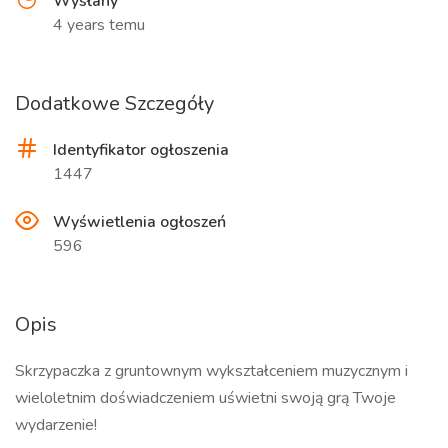
Wysłany
4 years temu
Dodatkowe Szczegóły
Identyfikator ogłoszenia
1447
Wyświetlenia ogłoszeń
596
Opis
Skrzypaczka z gruntownym wykształceniem muzycznym i
wieloletnim doświadczeniem uświetni swoją grą Twoje
wydarzenie!