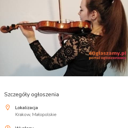
Szczegóły ogłoszenia
Lokalizacja
Krakow, Małopolskie