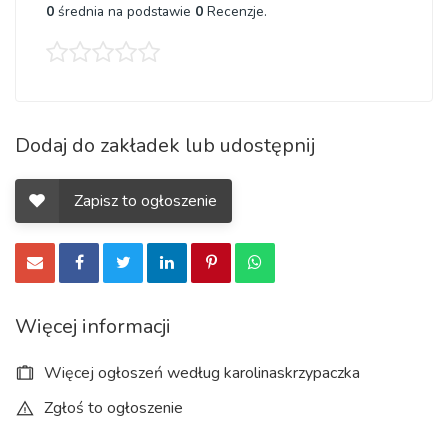
0
średnia na podstawie
0
Recenzje.
Dodaj do zakładek lub udostępnij
Zapisz to ogłoszenie
Więcej informacji
Więcej ogłoszeń według karolinaskrzypaczka
Zgłoś to ogłoszenie