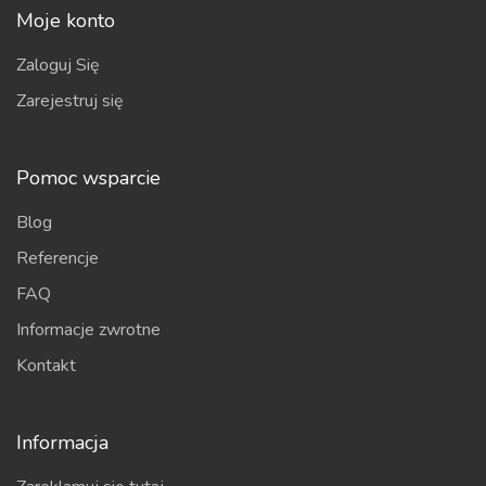
Moje konto
Zaloguj Się
Zarejestruj się
Pomoc wsparcie
Blog
Referencje
FAQ
Informacje zwrotne
Kontakt
Informacja