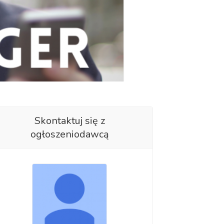
Skontaktuj się z
ogłoszeniodawcą