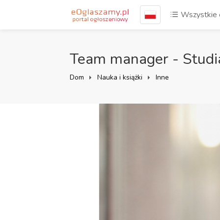
Wszystkie 
Team manager - Stud
Dom
Nauka i książki
Inne