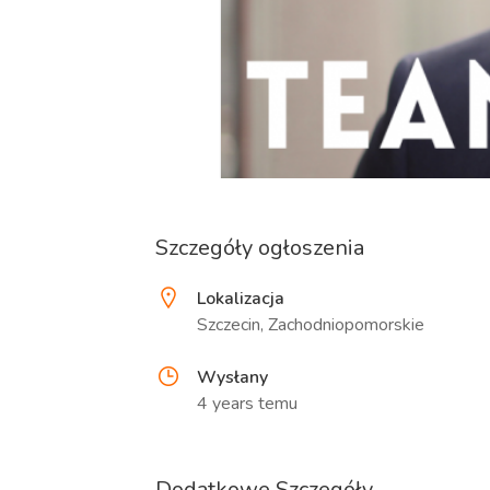
Szczegóły ogłoszenia
Lokalizacja
Szczecin, Zachodniopomorskie
Wysłany
4 years temu
Dodatkowe Szczegóły