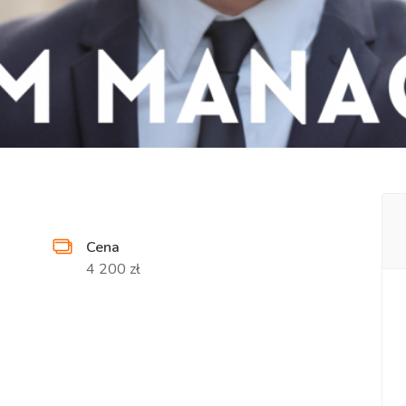
Cena
4 200 zł