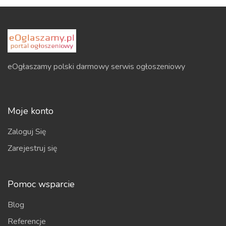
eOgłaszamy polski darmowy serwis ogłoszeniowy
Moje konto
Zaloguj Się
Zarejestruj się
Pomoc wsparcie
Blog
Referencje