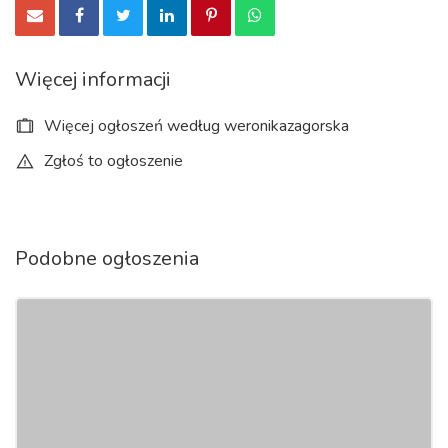
Więcej informacji
Więcej ogłoszeń według weronikazagorska
Zgłoś to ogłoszenie
Podobne ogłoszenia