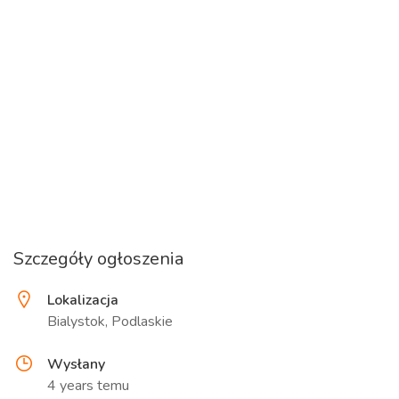
Szczegóły ogłoszenia
Lokalizacja
Bialystok, Podlaskie
Wysłany
4 years temu