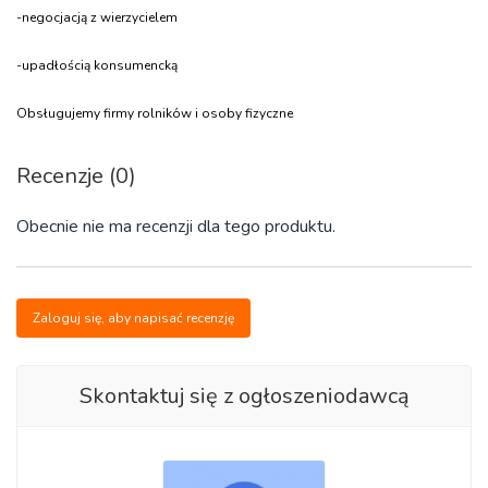
-negocjacją z wierzycielem
-upadłością konsumencką
Obsługujemy firmy rolników i osoby fizyczne
Recenzje (0)
Obecnie nie ma recenzji dla tego produktu.
Zaloguj się, aby napisać recenzję
Skontaktuj się z ogłoszeniodawcą