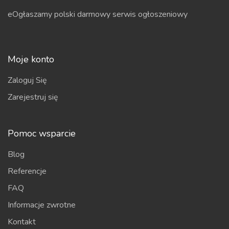
eOgłaszamy polski darmowy serwis ogłoszeniowy
Moje konto
Zaloguj Się
Zarejestruj się
Pomoc wsparcie
Blog
Referencje
FAQ
Informacje zwrotne
Kontakt