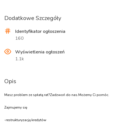
Dodatkowe Szczegóły
Identyfikator ogłoszenia
160
Wyświetlenia ogłoszeń
1.1k
Opis
Masz problem ze spłatą rat?Zadzwoń do nas.Możemy Ci pomóc.
Zajmujemy się
-restrukturyzacją kredytów