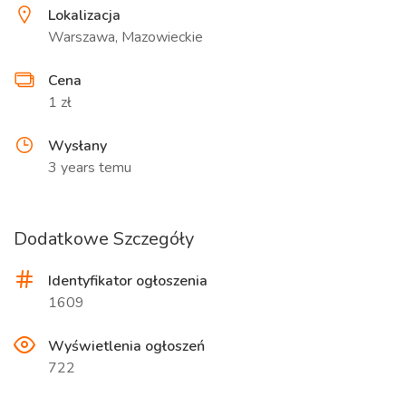
Lokalizacja
Warszawa, Mazowieckie
Cena
1 zł
Wysłany
3 years temu
Dodatkowe Szczegóły
Identyfikator ogłoszenia
1609
Wyświetlenia ogłoszeń
722