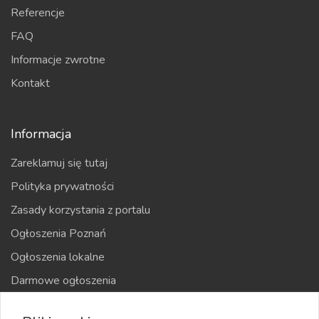
Referencje
FAQ
Informacje zwrotne
Kontakt
Informacja
Zareklamuj się tutaj
Polityka prywatności
Zasady korzystania z portalu
Ogłoszenia Poznań
Ogłoszenia lokalne
Darmowe ogłoszenia
Kraje