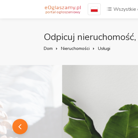
Wszystkie 
Odpicuj nieruchomość, 
Dom
Nieruchomości
Usługi