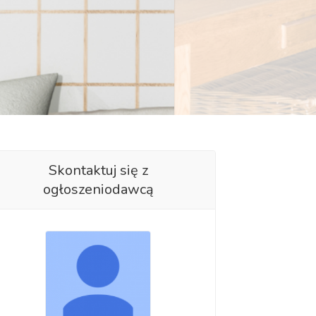
Skontaktuj się z
ogłoszeniodawcą