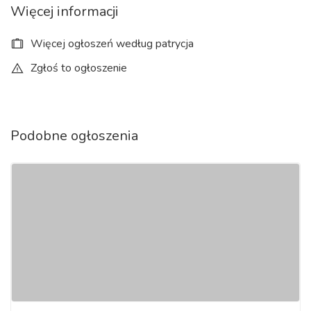
Więcej informacji
Więcej ogłoszeń według patrycja
Zgłoś to ogłoszenie
Podobne ogłoszenia