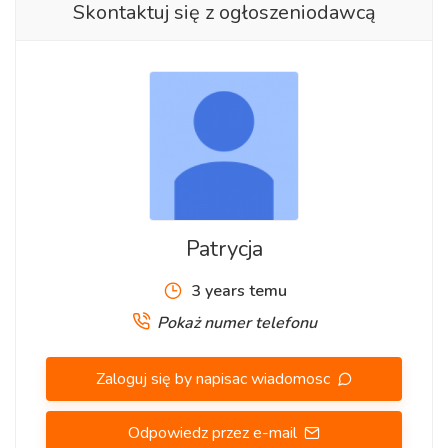
Skontaktuj się z ogłoszeniodawcą
Patrycja
3 years temu
Pokaż numer telefonu
Zaloguj się by napisac wiadomosc
Odpowiedz przez e-mail