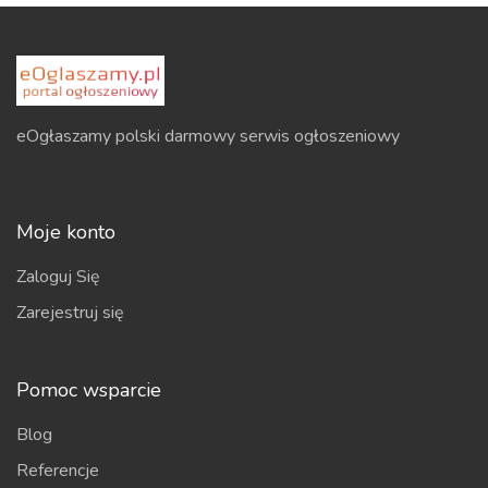
eOgłaszamy polski darmowy serwis ogłoszeniowy
Moje konto
Zaloguj Się
Zarejestruj się
Pomoc wsparcie
Blog
Referencje