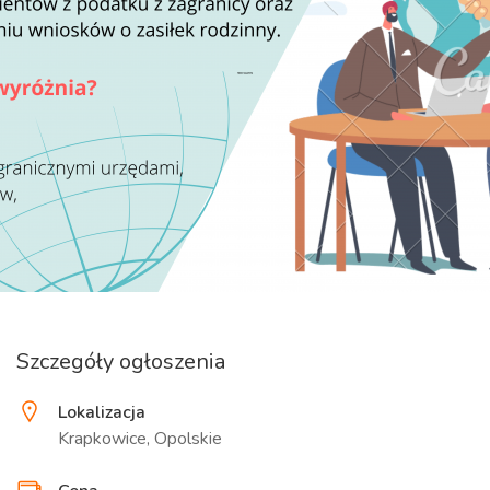
Szczegóły ogłoszenia
Lokalizacja
Krapkowice, Opolskie