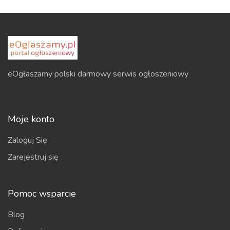
eOgłaszamy polski darmowy serwis ogłoszeniowy
Moje konto
Zaloguj Się
Zarejestruj się
Pomoc wsparcie
Blog