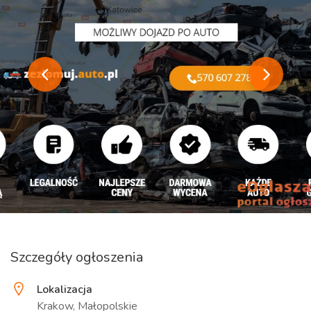
Szczegóły ogłoszenia
Lokalizacja
Krakow, Małopolskie