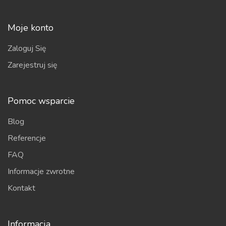
Moje konto
Zaloguj Się
Zarejestruj się
Pomoc wsparcie
Blog
Referencje
FAQ
Informacje zwrotne
Kontakt
Informacja