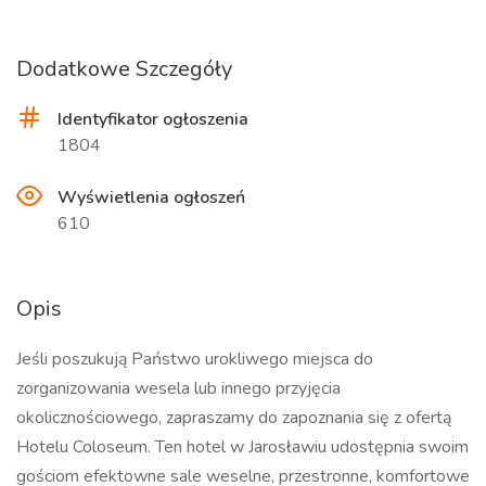
Dodatkowe Szczegóły
Identyfikator ogłoszenia
1804
Wyświetlenia ogłoszeń
610
Opis
Jeśli poszukują Państwo urokliwego miejsca do
zorganizowania wesela lub innego przyjęcia
okolicznościowego, zapraszamy do zapoznania się z ofertą
Hotelu Coloseum. Ten hotel w Jarosławiu udostępnia swoim
gościom efektowne sale weselne, przestronne, komfortowe