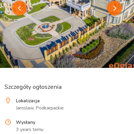
Szczegóły ogłoszenia
Lokalizacja
Jaroslaw, Podkarpackie
Wysłany
3 years temu