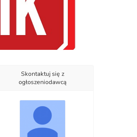
Skontaktuj się z
ogłoszeniodawcą