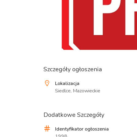
Szczegóły ogłoszenia
Lokalizacja
Siedlce, Mazowieckie
Dodatkowe Szczegóły
Identyfikator ogłoszenia
1998