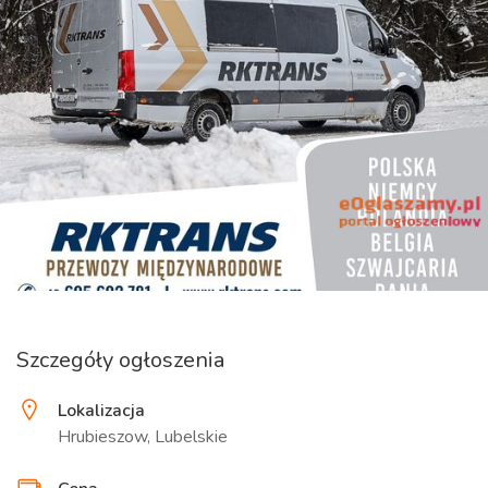
Szczegóły ogłoszenia
Lokalizacja
Hrubieszow, Lubelskie