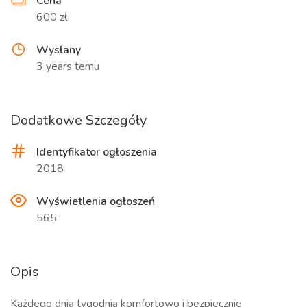
Cena
600 zł
Wysłany
3 years temu
Dodatkowe Szczegóły
Identyfikator ogłoszenia
2018
Wyświetlenia ogłoszeń
565
Opis
Każdego dnia tygodnia komfortowo i bezpiecznie