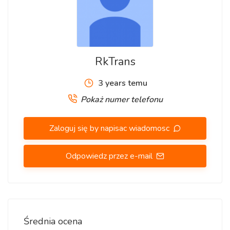
RkTrans
3 years temu
Pokaż numer telefonu
Zaloguj się by napisac wiadomosc
Odpowiedz przez e-mail
Średnia ocena