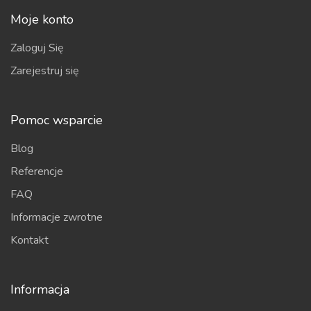
Moje konto
Zaloguj Się
Zarejestruj się
Pomoc wsparcie
Blog
Referencje
FAQ
Informacje zwrotne
Kontakt
Informacja