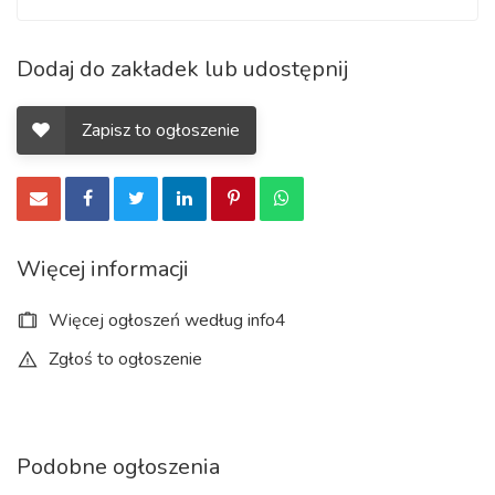
Dodaj do zakładek lub udostępnij
Zapisz to ogłoszenie
Więcej informacji
Więcej ogłoszeń według info4
Zgłoś to ogłoszenie
Podobne ogłoszenia