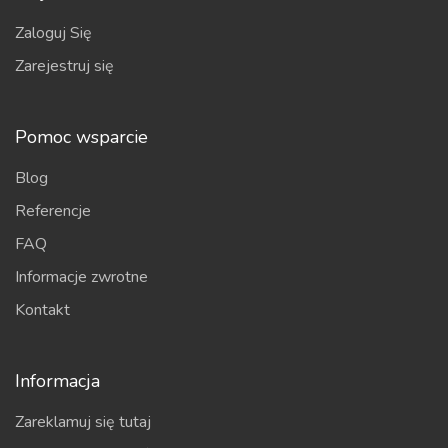
Zaloguj Się
Zarejestruj się
Pomoc wsparcie
Blog
Referencje
FAQ
Informacje zwrotne
Kontakt
Informacja
Zareklamuj się tutaj