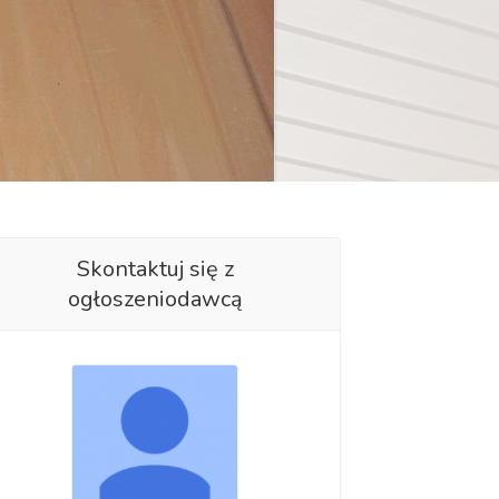
Skontaktuj się z
ogłoszeniodawcą