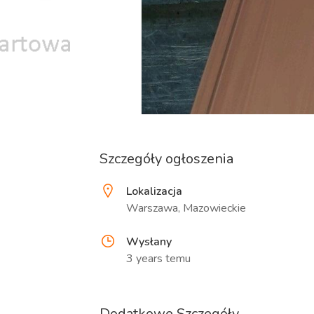
Szczegóły ogłoszenia
Lokalizacja
Warszawa, Mazowieckie
Wysłany
3 years temu
Dodatkowe Szczegóły