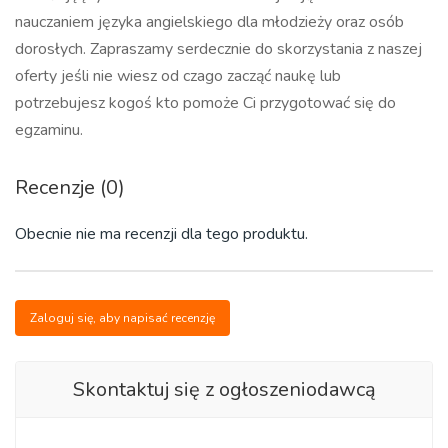
nauczaniem języka angielskiego dla młodzieży oraz osób
dorosłych. Zapraszamy serdecznie do skorzystania z naszej
oferty jeśli nie wiesz od czago zacząć naukę lub
potrzebujesz kogoś kto pomoże Ci przygotować się do
egzaminu.
Recenzje (0)
Obecnie nie ma recenzji dla tego produktu.
Zaloguj się, aby napisać recenzję
Skontaktuj się z ogłoszeniodawcą