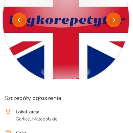
Szczegóły ogłoszenia
Lokalizacja
Gorlice, Małopolskie