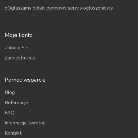
eOgłaszamy polski darmowy serwis ogłoszeniowy
Moje konto
Zaloguj Się
Zarejestruj się
Pomoc wsparcie
Blog
Referencje
FAQ
Informacje zwrotne
Kontakt