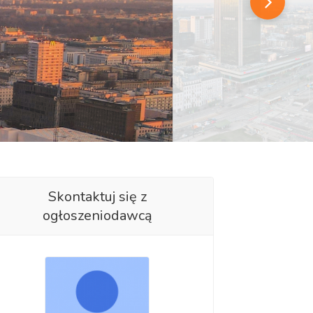
Skontaktuj się z
ogłoszeniodawcą