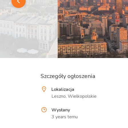
Szczegóły ogłoszenia
Lokalizacja
Leszno, Wielkopolskie
Wysłany
3 years temu