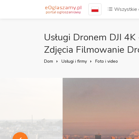
Wszystkie 
Usługi Dronem DJI 4K 
Zdjęcia Filmowanie Dr
Dom
Usługi i firmy
Foto i video