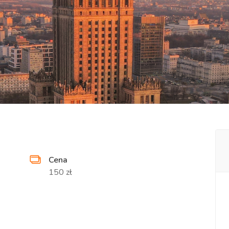
Cena
150 zł