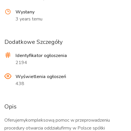
Wysłany
3 years temu
Dodatkowe Szczegóły
Identyfikator ogłoszenia
2194
Wyświetlenia ogłoszeń
438
Opis
Oferujemykompleksową pomoc w przeprowadzeniu
procedury otwarcia oddziałufirmy w Polsce spółki