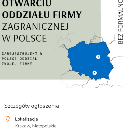
Szczegóły ogłoszenia
Lokalizacja
Krakow, Małopolskie