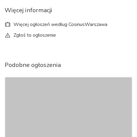
Więcej informacji
Więcej ogłoszeń według CosinusWarszawa
Zgłoś to ogłoszenie
Podobne ogłoszenia