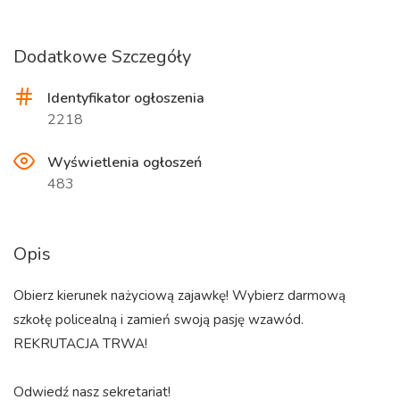
Dodatkowe Szczegóły
Identyfikator ogłoszenia
2218
Wyświetlenia ogłoszeń
483
Opis
Obierz kierunek nażyciową zajawkę! Wybierz darmową
szkołę policealną i zamień swoją pasję wzawód.
REKRUTACJA TRWA!
Odwiedź nasz sekretariat!