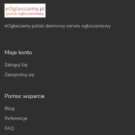
eOgłaszamy polski darmowy serwis ogłoszeniowy
Moje konto
Zaloguj Się
Zarejestruj się
Pomoc wsparcie
Blog
Referencje
FAQ