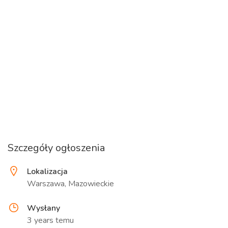
Szczegóły ogłoszenia
Lokalizacja
Warszawa, Mazowieckie
Wysłany
3 years temu