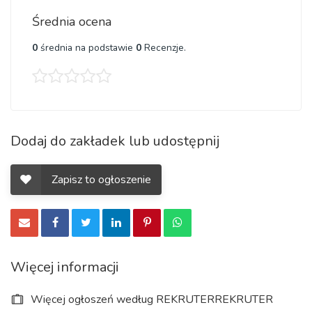
Średnia ocena
0
średnia na podstawie
0
Recenzje.
Dodaj do zakładek lub udostępnij
Zapisz to ogłoszenie
Więcej informacji
Więcej ogłoszeń według REKRUTERREKRUTER