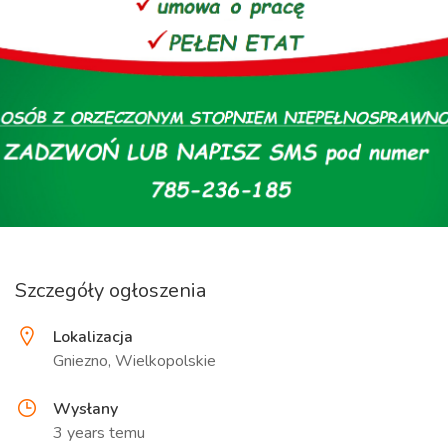
Szczegóły ogłoszenia
Lokalizacja
Gniezno, Wielkopolskie
Wysłany
3 years temu