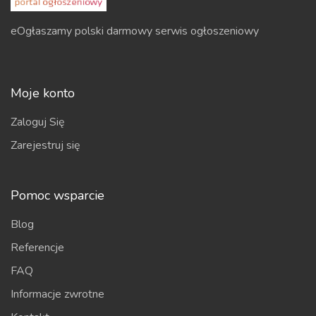
eOgłaszamy polski darmowy serwis ogłoszeniowy
Moje konto
Zaloguj Się
Zarejestruj się
Pomoc wsparcie
Blog
Referencje
FAQ
Informacje zwrotne