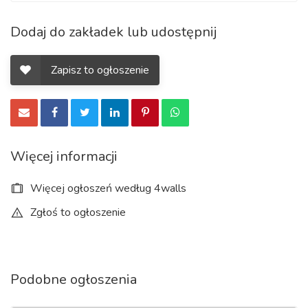
Dodaj do zakładek lub udostępnij
Zapisz to ogłoszenie
Więcej informacji
Więcej ogłoszeń według 4walls
Zgłoś to ogłoszenie
Podobne ogłoszenia