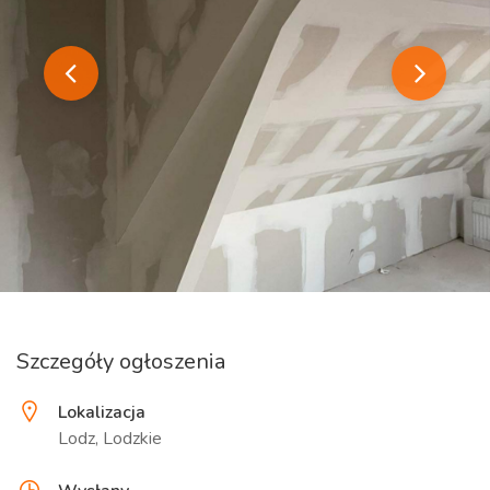
Szczegóły ogłoszenia
Lokalizacja
Lodz, Lodzkie