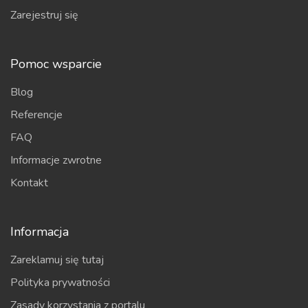
Zarejestruj się
Pomoc wsparcie
Blog
Referencje
FAQ
Informacje zwrotne
Kontakt
Informacja
Zareklamuj się tutaj
Polityka prywatności
Zasady korzystania z portalu