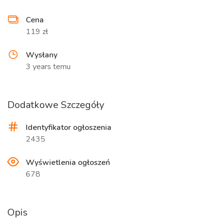
Cena
119 zł
Wysłany
3 years temu
Dodatkowe Szczegóły
Identyfikator ogłoszenia
2435
Wyświetlenia ogłoszeń
678
Opis