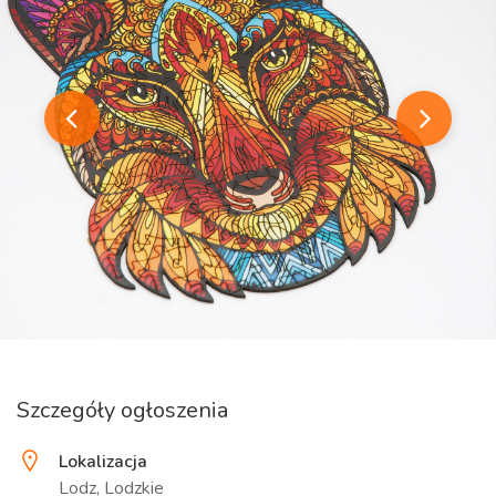
Szczegóły ogłoszenia
Lokalizacja
Lodz, Lodzkie