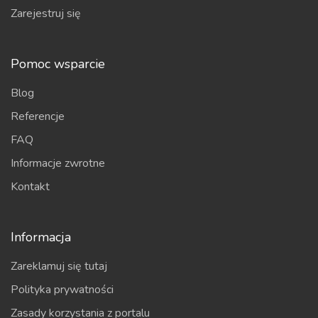
Zarejestruj się
Pomoc wsparcie
Blog
Referencje
FAQ
Informacje zwrotne
Kontakt
Informacja
Zareklamuj się tutaj
Polityka prywatności
Zasady korzystania z portalu