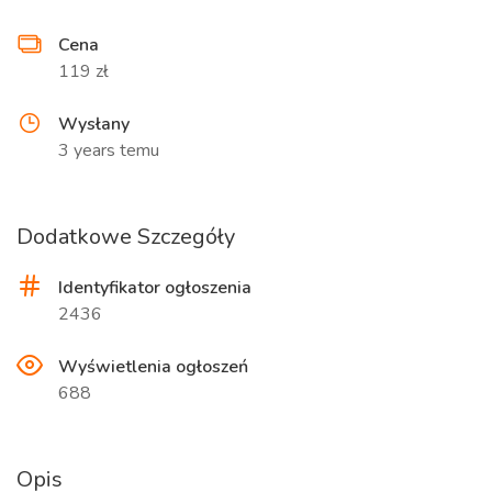
Cena
119 zł
Wysłany
3 years temu
Dodatkowe Szczegóły
Identyfikator ogłoszenia
2436
Wyświetlenia ogłoszeń
688
Opis