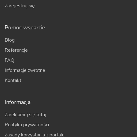
Zarejestruj się
Pomoc wsparcie
Blog
Referencje
FAQ
Informacje zwrotne
Kontakt
Informacja
Zareklamuj się tutaj
Polityka prywatności
Zasady korzystania z portalu