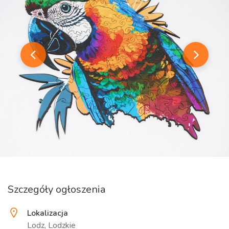
Szczegóły ogłoszenia
Lokalizacja
Lodz, Lodzkie