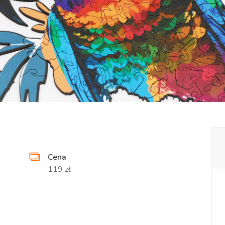
Cena
119 zł