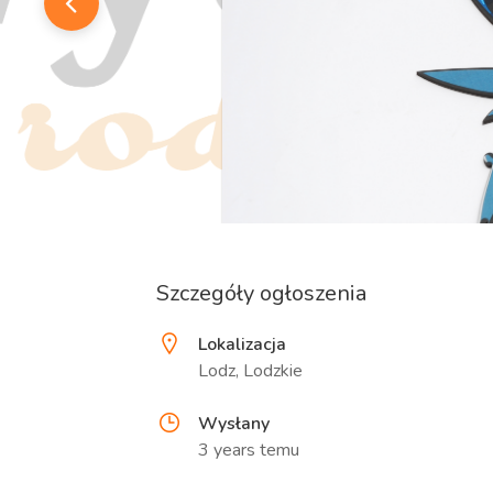
Szczegóły ogłoszenia
Lokalizacja
Lodz, Lodzkie
Wysłany
3 years temu