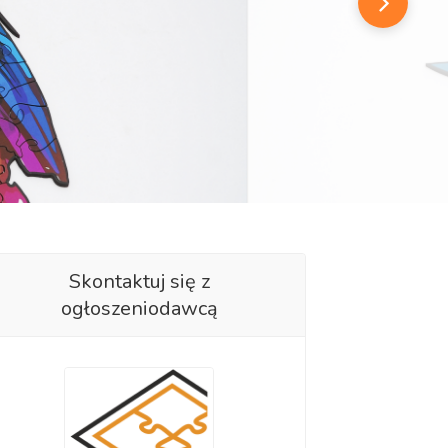
Skontaktuj się z
ogłoszeniodawcą