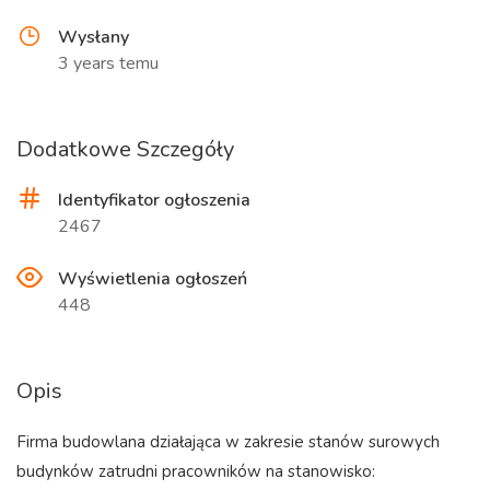
Wysłany
3 years temu
Dodatkowe Szczegóły
Identyfikator ogłoszenia
2467
Wyświetlenia ogłoszeń
448
Opis
Firma budowlana działająca w zakresie stanów surowych
budynków zatrudni pracowników na stanowisko: