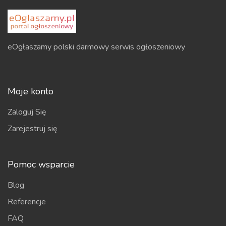
eOgłaszamy polski darmowy serwis ogłoszeniowy
Moje konto
Zaloguj Się
Zarejestruj się
Pomoc wsparcie
Blog
Referencje
FAQ