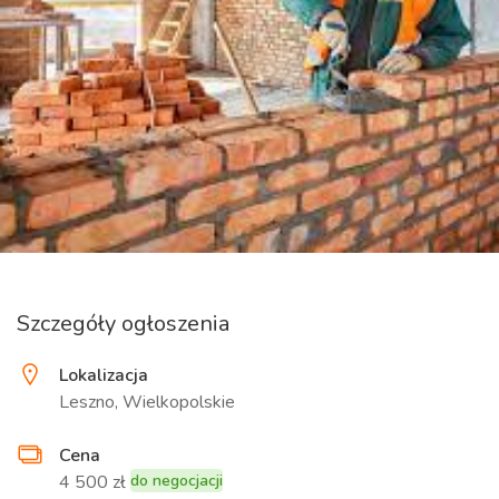
Szczegóły ogłoszenia
Lokalizacja
Leszno, Wielkopolskie
Cena
4 500 zł
do negocjacji