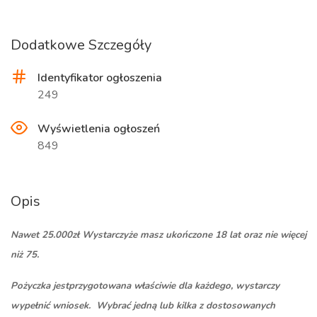
Dodatkowe Szczegóły
Identyfikator ogłoszenia
249
Wyświetlenia ogłoszeń
849
Opis
Nawet 25.000zł Wystarczyże masz ukończone 18 lat oraz nie więcej
niż 75.
Pożyczka jestprzygotowana właściwie dla każdego, wystarczy
wypełnić wniosek. Wybrać jedną lub kilka z dostosowanych