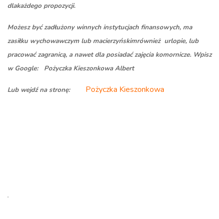
dlakażdego propozycji.
Możesz być zadłużony winnych instytucjach finansowych, ma
zasiłku wychowawczym lub macierzyńskimrównież urlopie, lub
pracować zagranicą, a nawet dla posiadać zajęcia komornicze. Wpisz
w Google: Pożyczka Kieszonkowa Albert
Pożyczka Kieszonkowa
Lub wejdź na stronę:
.