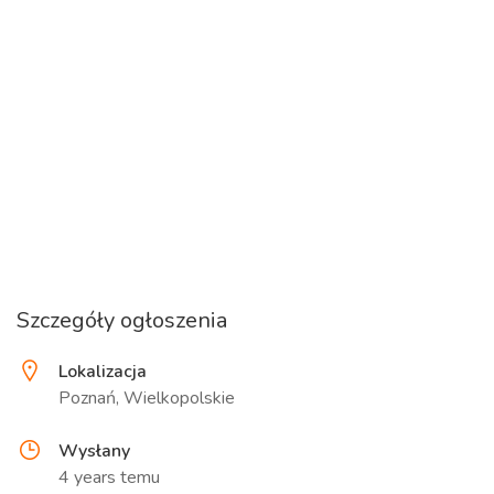
Szczegóły ogłoszenia
Lokalizacja
Poznań, Wielkopolskie
Wysłany
4 years temu