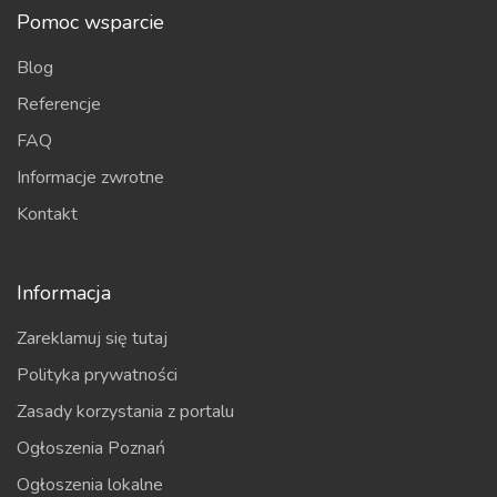
Pomoc wsparcie
Blog
Referencje
FAQ
Informacje zwrotne
Kontakt
Informacja
Zareklamuj się tutaj
Polityka prywatności
Zasady korzystania z portalu
Ogłoszenia Poznań
Ogłoszenia lokalne