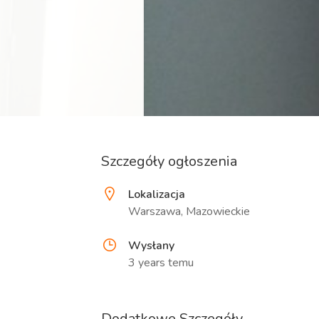
Szczegóły ogłoszenia
Lokalizacja
Warszawa, Mazowieckie
Wysłany
3 years temu
Dodatkowe Szczegóły