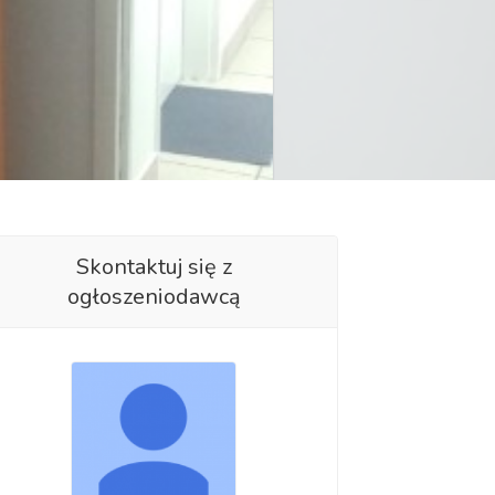
Skontaktuj się z
ogłoszeniodawcą