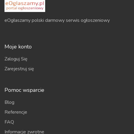
eOgłaszamy polski darmowy serwis ogłoszeniowy
Moje konto
Zaloguj Się
Zarejestruj się
Pomoc wsparcie
Blog
Referencje
FAQ
Informacje zwrotne