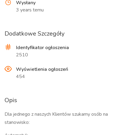
Wysłany
3 years temu
Dodatkowe Szczegóły
Identyfikator ogłoszenia
2510
Wyświetlenia ogłoszeń
454
Opis
Dla jednego z naszych Klientów szukamy osób na
stanowisko: