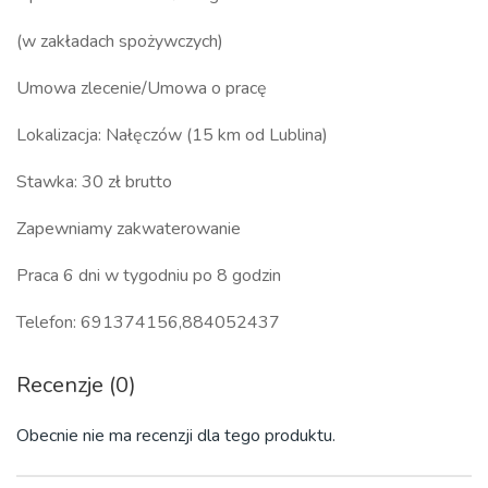
(w zakładach spożywczych)
Umowa zlecenie/Umowa o pracę
Lokalizacja: Nałęczów (15 km od Lublina)
Stawka: 30 zł brutto
Zapewniamy zakwaterowanie
Praca 6 dni w tygodniu po 8 godzin
Telefon: 691374156,884052437
Recenzje (0)
Obecnie nie ma recenzji dla tego produktu.