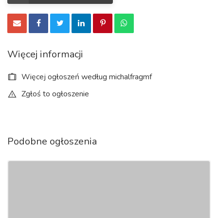
Więcej informacji
Więcej ogłoszeń według michalfragmf
Zgłoś to ogłoszenie
Podobne ogłoszenia