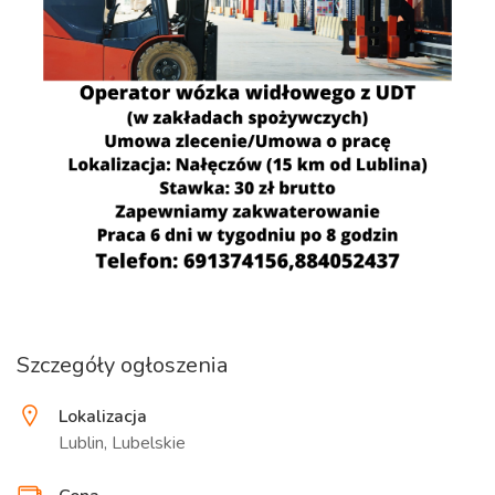
Szczegóły ogłoszenia
Lokalizacja
Lublin, Lubelskie