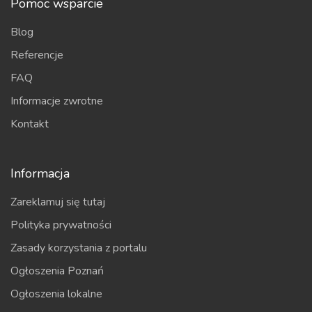
Pomoc wsparcie
Blog
Referencje
FAQ
Informacje zwrotne
Kontakt
Informacja
Zareklamuj się tutaj
Polityka prywatności
Zasady korzystania z portalu
Ogłoszenia Poznań
Ogłoszenia lokalne