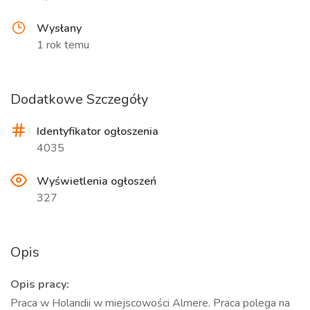
Wysłany
1 rok temu
Dodatkowe Szczegóły
Identyfikator ogłoszenia
4035
Wyświetlenia ogłoszeń
327
Opis
Opis pracy:
Praca w Holandii w miejscowości Almere. Praca polega na