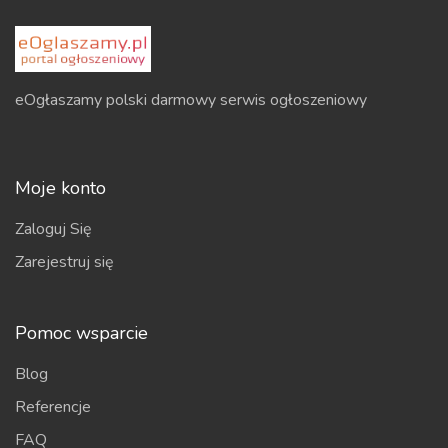
eOgłaszamy polski darmowy serwis ogłoszeniowy
Moje konto
Zaloguj Się
Zarejestruj się
Pomoc wsparcie
Blog
Referencje
FAQ