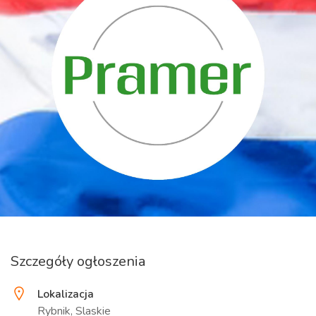
Szczegóły ogłoszenia
Lokalizacja
Rybnik, Slaskie