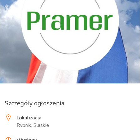
Szczegóły ogłoszenia
Lokalizacja
Rybnik, Slaskie