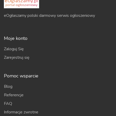
eOgłaszamy polski darmowy serwis ogłoszeniowy
Moje konto
Zaloguj Się
Zarejestruj się
Pomoc wsparcie
Blog
Referencje
FAQ
Informacje zwrotne