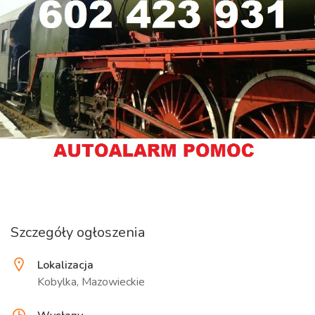
Szczegóły ogłoszenia
Lokalizacja
Kobylka, Mazowieckie