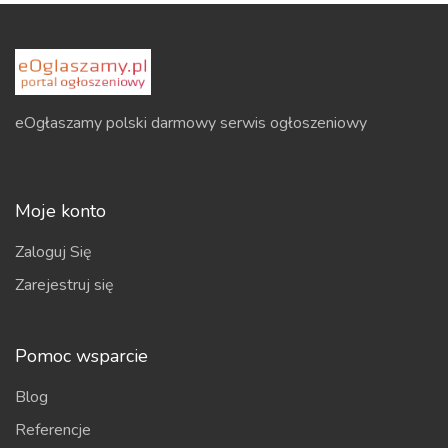
eOgłaszamy polski darmowy serwis ogłoszeniowy
Moje konto
Zaloguj Się
Zarejestruj się
Pomoc wsparcie
Blog
Referencje