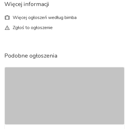
Więcej informacji
Więcej ogłoszeń według bimba
Zgłoś to ogłoszenie
Podobne ogłoszenia