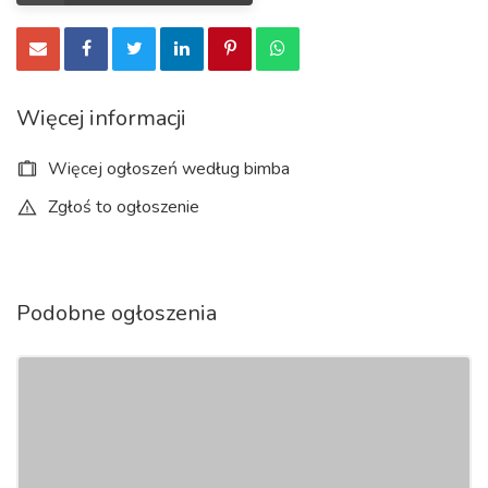
Więcej informacji
Więcej ogłoszeń według bimba
Zgłoś to ogłoszenie
Podobne ogłoszenia