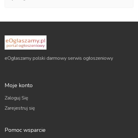
eOgłaszamy polski darmowy serwis ogłoszeniowy
Moje konto
Zaloguj Się
Zarejestruj się
Pomoc wsparcie