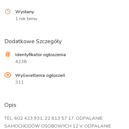
Wysłany
1 rok temu
Dodatkowe Szczegóły
Identyfikator ogłoszenia
4238
Wyświetlenia ogłoszeń
311
Opis
TEL. 602 423 931, 22 813 57 17. ODPALANIE
SAMOCHODÓW OSOBOWYCH 12 V. ODPALANIE