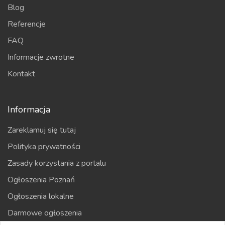
Blog
Referencje
FAQ
Informacje zwrotne
Kontakt
Informacja
Zareklamuj się tutaj
Polityka prywatności
Zasady korzystania z portalu
Ogłoszenia Poznań
Ogłoszenia lokalne
Darmowe ogłoszenia