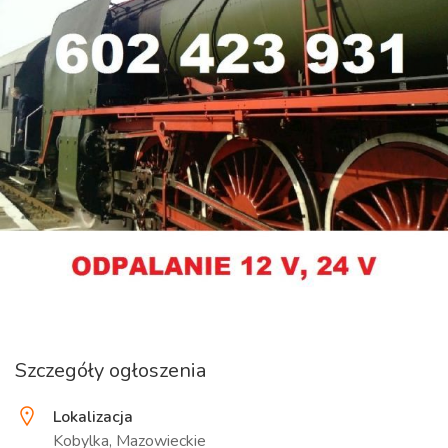
Szczegóły ogłoszenia
Lokalizacja
Kobylka, Mazowieckie