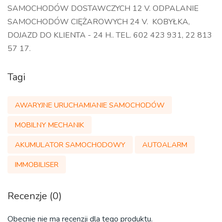
SAMOCHODÓW DOSTAWCZYCH 12 V. ODPALANIE
SAMOCHODÓW CIĘŻAROWYCH 24 V. KOBYŁKA,
DOJAZD DO KLIENTA - 24 H.. TEL. 602 423 931, 22 813
57 17.
Tagi
AWARYJNE URUCHAMIANIE SAMOCHODÓW
MOBILNY MECHANIK
AKUMULATOR SAMOCHODOWY
AUTOALARM
IMMOBILISER
Recenzje (0)
Obecnie nie ma recenzji dla tego produktu.