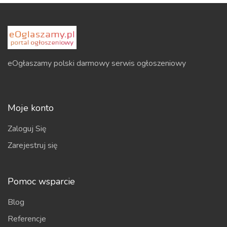
eOgłaszamy polski darmowy serwis ogłoszeniowy
Moje konto
Zaloguj Się
Zarejestruj się
Pomoc wsparcie
Blog
Referencje