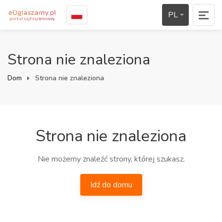
PL
Strona nie znaleziona
Dom
Strona nie znaleziona
Strona nie znaleziona
Nie możemy znaleźć strony, której szukasz.
Idź do domu