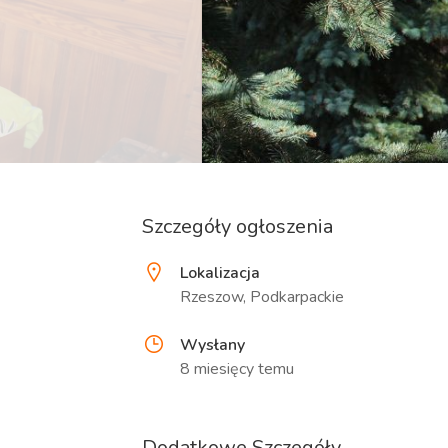
Szczegóły ogłoszenia
Lokalizacja
Rzeszow, Podkarpackie
Wysłany
8 miesięcy temu
Dodatkowe Szczegóły