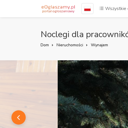
Wszystkie 
Noclegi dla pracownik
Dom
Nieruchomości
Wynajem