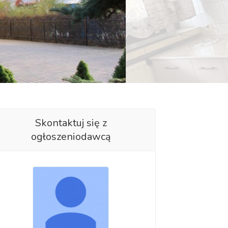
Skontaktuj się z
ogłoszeniodawcą