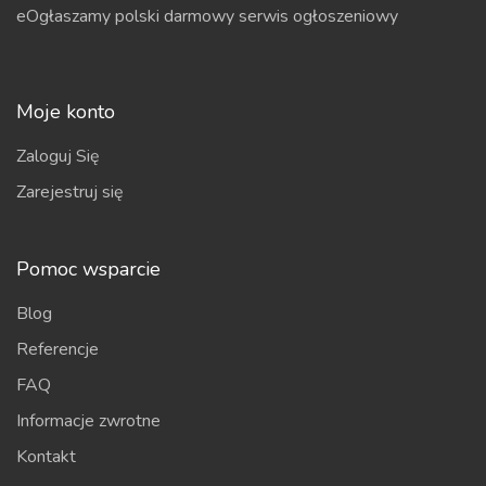
eOgłaszamy polski darmowy serwis ogłoszeniowy
Moje konto
Zaloguj Się
Zarejestruj się
Pomoc wsparcie
Blog
Referencje
FAQ
Informacje zwrotne
Kontakt