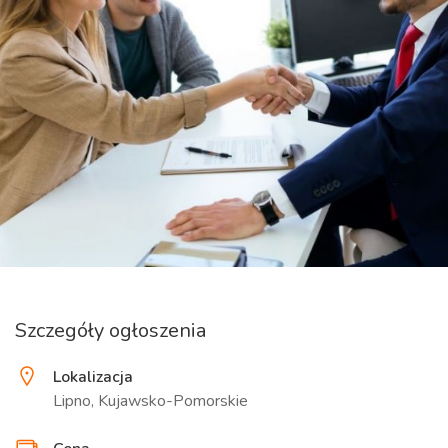
Szczegóły ogłoszenia
Lokalizacja
Lipno, Kujawsko-Pomorskie