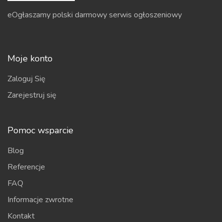
eOgłaszamy polski darmowy serwis ogłoszeniowy
Moje konto
Zaloguj Się
Zarejestruj się
Pomoc wsparcie
Blog
Referencje
FAQ
Informacje zwrotne
Kontakt