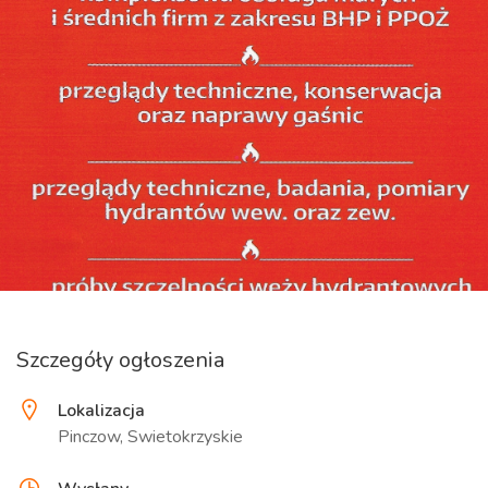
Szczegóły ogłoszenia
Lokalizacja
Pinczow, Swietokrzyskie