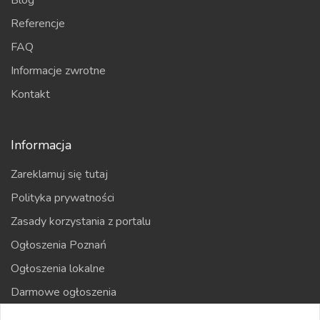
Blog
Referencje
FAQ
Informacje zwrotne
Kontakt
Informacja
Zareklamuj się tutaj
Polityka prywatności
Zasady korzystania z portalu
Ogłoszenia Poznań
Ogłoszenia lokalne
Darmowe ogłoszenia
Kraje