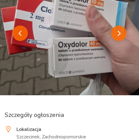
Szczegóły ogłoszenia
Lokalizacja
Szczecinek, Zachodniopomorskie