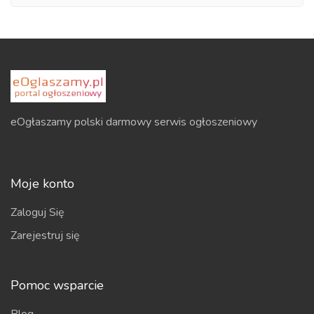
eOgłaszamy polski darmowy serwis ogłoszeniowy
Moje konto
Zaloguj Się
Zarejestruj się
Pomoc wsparcie