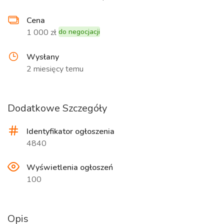
Cena
1 000 zł
do negocjacji
Wysłany
2 miesięcy temu
Dodatkowe Szczegóły
Identyfikator ogłoszenia
4840
Wyświetlenia ogłoszeń
100
Opis