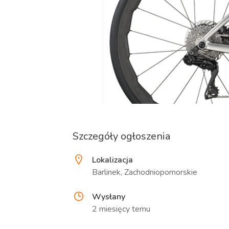
Szczegóły ogłoszenia
Lokalizacja
Barlinek, Zachodniopomorskie
Wysłany
2 miesięcy temu