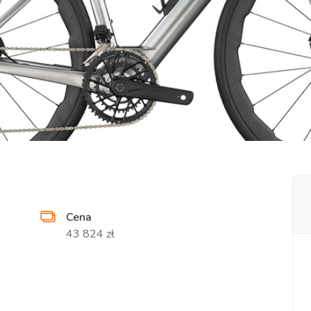
Cena
43 824 zł