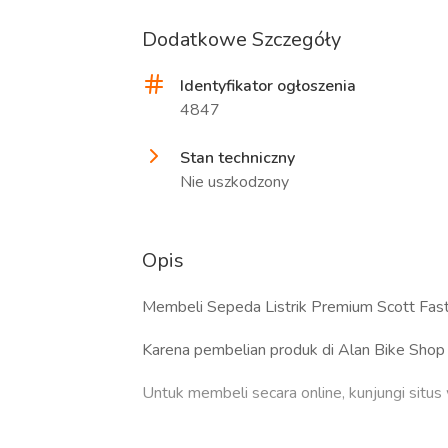
Dodatkowe Szczegóły
Identyfikator ogłoszenia
4847
Stan techniczny
Nie uszkodzony
Opis
Membeli Sepeda Listrik Premium Scott Fas
Karena pembelian produk di Alan Bike Sho
Untuk membeli secara online, kunjungi situ