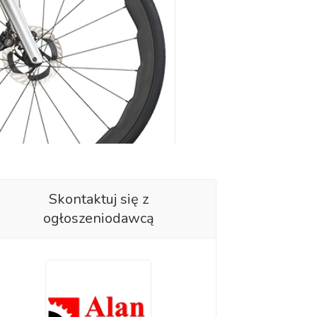
Skontaktuj się z
ogłoszeniodawcą