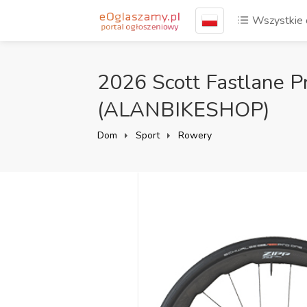
Wszystkie 
2026 Scott Fastlane P
(ALANBIKESHOP)
Dom
Sport
Rowery