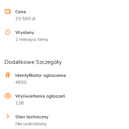
Cena
25 590 zł
Wysłany
2 miesięcy temu
Dodatkowe Szczegóły
Identyfikator ogłoszenia
4850
Wyświetlenia ogłoszeń
138
Stan techniczny
Nie uszkodzony