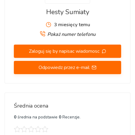
Hesty Sumiaty
3 miesięcy temu
Pokaż numer telefonu
Zaloguj się by napisac wiadomosc
Odpowiedz przez e-mail
Średnia ocena
0
średnia na podstawie
0
Recenzje.