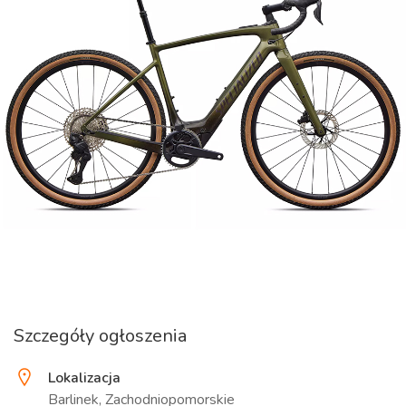
Szczegóły ogłoszenia
Lokalizacja
Barlinek, Zachodniopomorskie