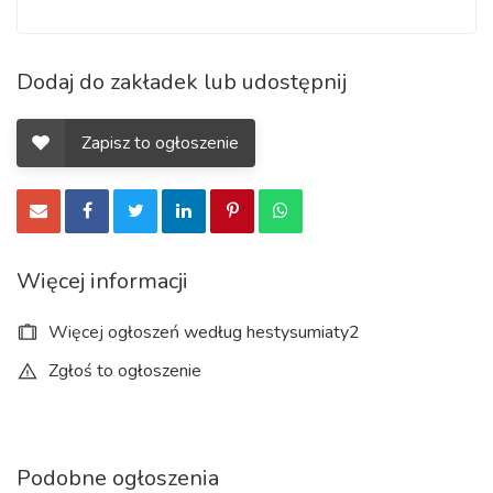
Dodaj do zakładek lub udostępnij
Zapisz to ogłoszenie
Więcej informacji
Więcej ogłoszeń według hestysumiaty2
Zgłoś to ogłoszenie
Podobne ogłoszenia