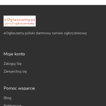
eOgłaszamy polski darmowy serwis ogłoszeniowy
Moje konto
Zaloguj Się
Zarejestruj się
Pomoc wsparcie
Blog
Referencje