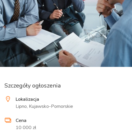
Szczegóły ogłoszenia
Lokalizacja
Lipno, Kujawsko-Pomorskie
Cena
10 000 zł