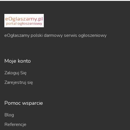
eOgłaszamy polski darmowy serwis ogłoszeniowy
Moje konto
Zaloguj Się
Zarejestruj się
Pomoc wsparcie
Blog
Referencje