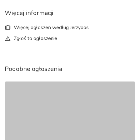
Więcej informacji
Więcej ogłoszeń według Jerzybos
Zgłoś to ogłoszenie
Podobne ogłoszenia