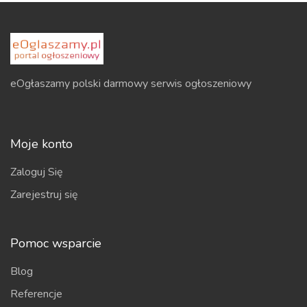
eOgłaszamy polski darmowy serwis ogłoszeniowy
Moje konto
Zaloguj Się
Zarejestruj się
Pomoc wsparcie
Blog
Referencje