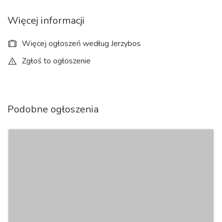
Więcej informacji
Więcej ogłoszeń według Jerzybos
Zgłoś to ogłoszenie
Podobne ogłoszenia