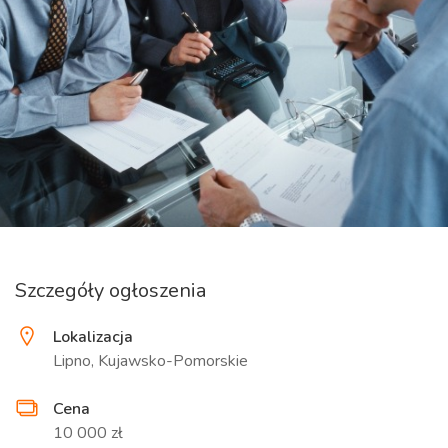
Szczegóły ogłoszenia
Lokalizacja
Lipno, Kujawsko-Pomorskie
Cena
10 000 zł